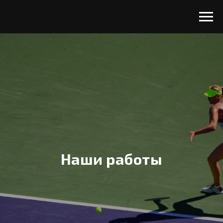
Наши работы