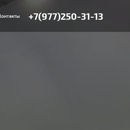
+7(977)250-31-13
Контакты