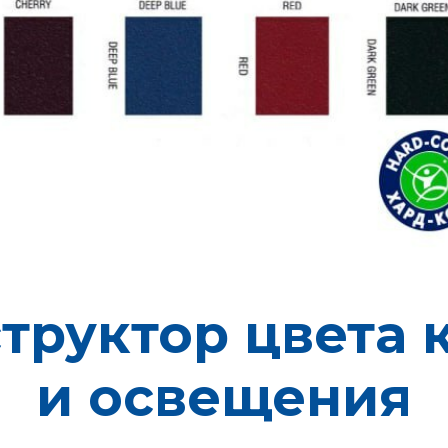
труктор цвета 
и освещения