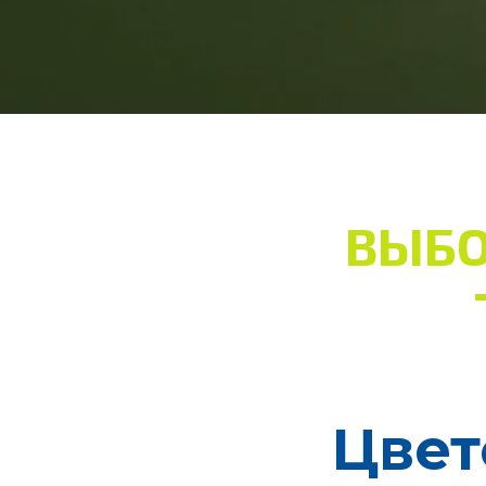
ВЫБО
Цвет